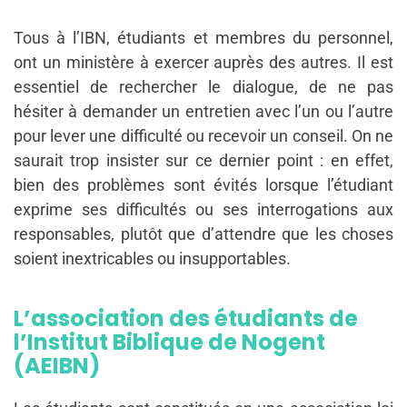
Tous à l’IBN, étudiants et membres du personnel,
ont un ministère à exercer auprès des autres. Il est
essentiel de rechercher le dialogue, de ne pas
hésiter à demander un entretien avec l’un ou l’autre
pour lever une difficulté ou recevoir un conseil. On ne
saurait trop insister sur ce dernier point : en effet,
bien des problèmes sont évités lorsque l’étudiant
exprime ses difficultés ou ses interrogations aux
responsables, plutôt que d’attendre que les choses
soient inextricables ou insupportables.
L’association des étudiants de
l’Institut Biblique de Nogent
(AEIBN)