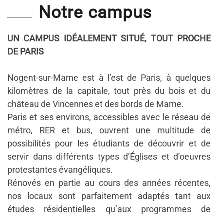
Notre campus
UN
CAMPUS
IDÉALEMENT SITUÉ, TOUT PROCHE
DE PARIS
Nogent-sur-Marne est à l’est de Paris, à quelques
kilomètres de la capitale, tout près du bois et du
château de Vincennes et des bords de Marne.
Paris et ses environs, accessibles avec le réseau de
métro, RER et bus, ouvrent une multitude de
possibilités pour les étudiants de découvrir et de
servir dans différents types d’Églises et d’oeuvres
protestantes évangéliques.
Rénovés en partie au cours des années récentes,
nos locaux sont parfaitement adaptés tant aux
études résidentielles qu’aux programmes de