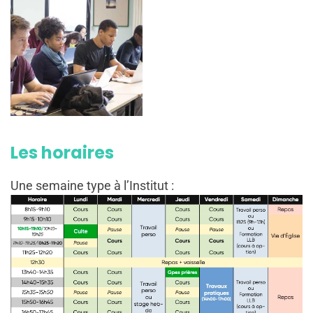
Les horaires
Une semaine type à l’Institut :