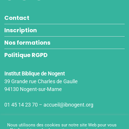
Contact
Inscription
Nos formations
Politique RGPD
Institut Biblique de Nogent
39 Grande rue Charles de Gaulle
94130 Nogent-sur-Marne
01 45 14 23 70 – accueil@ibnogent.org
Horaires d'ouvertures
Nous utilisons des cookies sur notre site Web pour vous
lun-jeu : 9h15-12h15/14h00-18h00