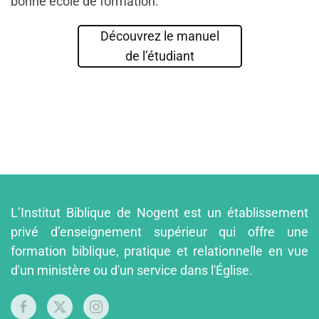
bonne école de formation.
Découvrez le manuel
de l’étudiant
L’Institut Biblique de Nogent est un établissement
privé d’enseignement supérieur qui offre une
formation biblique, pratique et relationnelle en vue
d'un ministère ou d'un service dans l'Église.