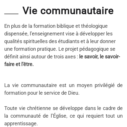
Vie communautaire
En plus de la formation biblique et théologique
dispensée, l’enseignement vise à développer les
qualités spirituelles des étudiants et à leur donner
une formation pratique. Le projet pédagogique se
définit ainsi autour de trois axes :
le savoir, le savoir-
faire et l’être.
La vie communautaire est un moyen privilégié de
formation pour le service de Dieu.
Toute vie chrétienne se développe dans le cadre de
la communauté de l’Église, ce qui requiert tout un
apprentissage.