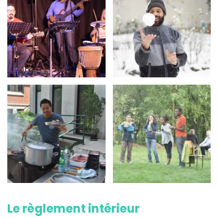
Le règlement intérieur