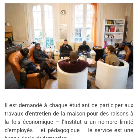
Il est demandé à chaque étudiant de participer aux
travaux d’entretien de la maison pour des raisons à
la fois économique – l’Institut a un nombre limité
d’employés – et pédagogique – le service est une