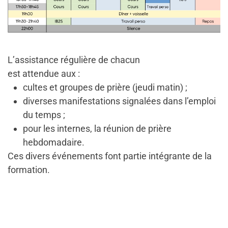
L’assistance régulière de chacun
est attendue aux :
cultes et groupes de prière (jeudi matin) ;
diverses manifestations signalées dans l’emploi
du temps ;
pour les internes, la réunion de prière
hebdomadaire.
Ces divers événements font partie intégrante de la
formation.