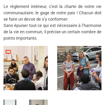
Le règlement intérieur, c’est la charte de notre vie
communautaire, le gage de notre paix ! Chacun doit
se faire un devoir de s’y conformer.
Sans épuiser tout ce qui est nécessaire à l’harmonie
de la vie en commun, il précise un certain nombre de
points importants.