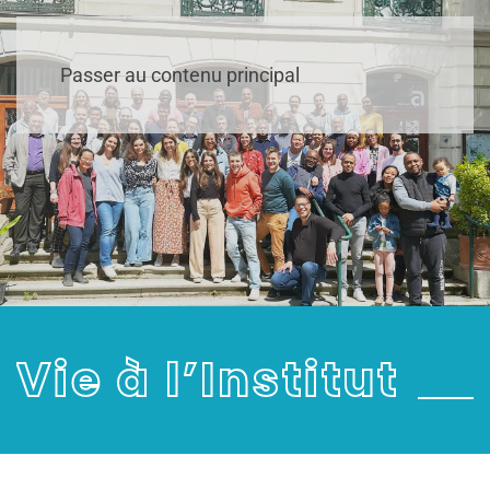
Passer au contenu principal
Vie à l’Institut