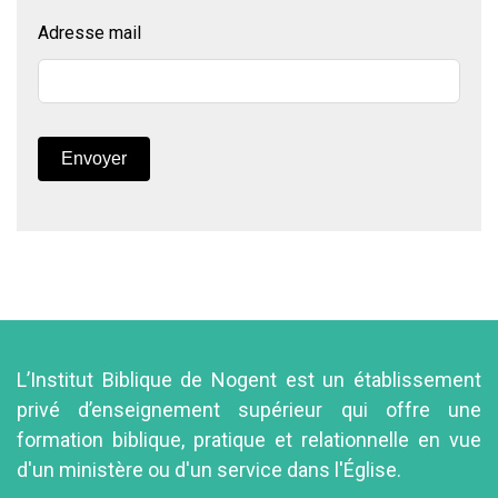
Adresse mail
Envoyer
L’Institut Biblique de Nogent est un établissement
privé d’enseignement supérieur qui offre une
formation biblique, pratique et relationnelle en vue
d'un ministère ou d'un service dans l'Église.