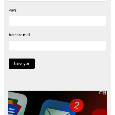
Pays
Adresse mail
Envoyer