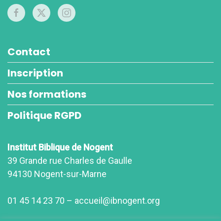
Contact
Inscription
Nos formations
Politique RGPD
Institut Biblique de Nogent
39 Grande rue Charles de Gaulle
94130 Nogent-sur-Marne
01 45 14 23 70 – accueil@ibnogent.org