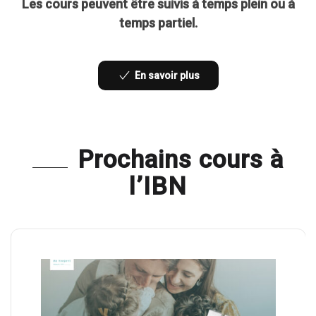
Les cours peuvent être suivis à temps plein ou à
temps partiel.
En savoir plus
Prochains cours à
l’IBN