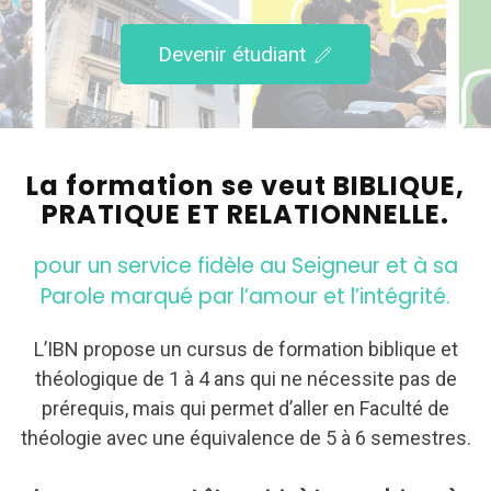
Devenir étudiant
La formation se veut BIBLIQUE,
PRATIQUE ET RELATIONNELLE.
pour un service fidèle au Seigneur et à sa
Parole marqué par l’amour et l’intégrité.
L’IBN propose un cursus de formation biblique et
théologique de 1 à 4 ans qui ne nécessite pas de
prérequis, mais qui permet d’aller en Faculté de
théologie avec une équivalence de 5 à 6 semestres.