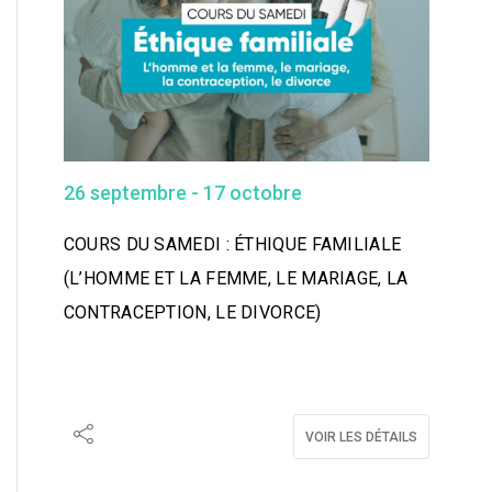
26 septembre
- 17 octobre
COURS DU SAMEDI : ÉTHIQUE FAMILIALE
(L’HOMME ET LA FEMME, LE MARIAGE, LA
CONTRACEPTION, LE DIVORCE)
VOIR LES DÉTAILS