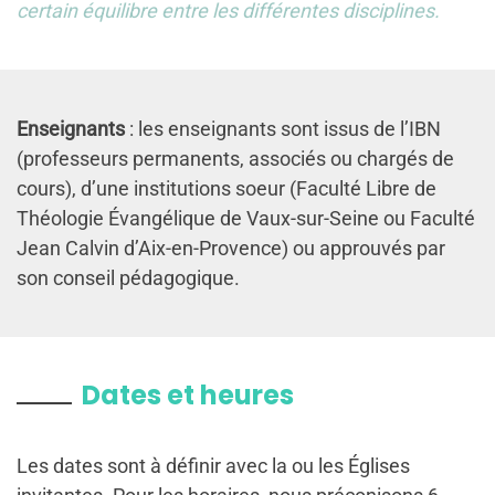
certain équilibre entre les différentes disciplines.
Enseignants
: les enseignants sont issus de l’IBN
(professeurs permanents, associés ou chargés de
cours), d’une institutions soeur (Faculté Libre de
Théologie Évangélique de Vaux-sur-Seine ou Faculté
Jean Calvin d’Aix-en-Provence) ou approuvés par
son conseil pédagogique.
Dates et heures
Les dates sont à définir avec la ou les Églises