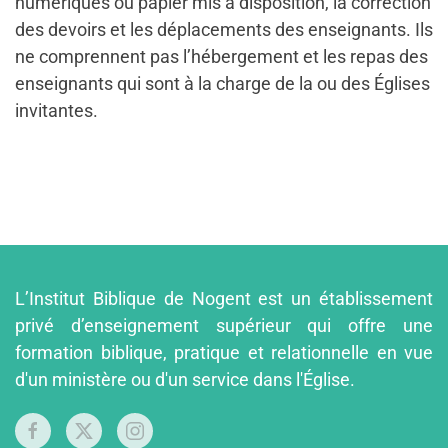
numériques ou papier mis à disposition, la correction
des devoirs et les déplacements des enseignants. Ils
ne comprennent pas l’hébergement et les repas des
enseignants qui sont à la charge de la ou des Églises
invitantes.
L’Institut Biblique de Nogent est un établissement
privé d’enseignement supérieur qui offre une
formation biblique, pratique et relationnelle en vue
d'un ministère ou d'un service dans l'Église.