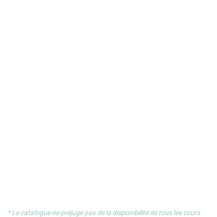
* Le catalogue ne préjuge pas de la disponibilité de tous les cours