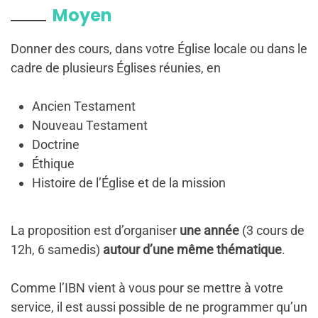
Moyen
Donner des cours, dans votre Église locale ou dans le
cadre de plusieurs Églises réunies, en
Ancien Testament
Nouveau Testament
Doctrine
Éthique
Histoire de l’Église et de la mission
La proposition est d’organiser
une année
(3 cours de
12h, 6 samedis)
autour d’une
même thématique
.
Comme l’IBN vient à vous pour se mettre à votre
service, il est aussi possible de ne programmer qu’un