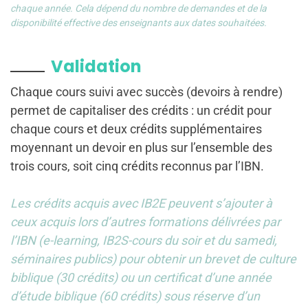
chaque année. Cela dépend du nombre de demandes et de la
disponibilité effective des enseignants aux dates souhaitées.
Validation
Chaque cours suivi avec succès (devoirs à rendre)
permet de capitaliser des crédits : un crédit pour
chaque cours et deux crédits supplémentaires
moyennant un devoir en plus sur l’ensemble des
trois cours, soit cinq crédits reconnus par l’IBN.
Les crédits acquis avec IB2E peuvent s’ajouter à
ceux acquis lors d’autres formations délivrées par
l’IBN (e-learning, IB2S-cours du soir et du samedi,
séminaires publics) pour obtenir un brevet de culture
biblique (30 crédits) ou un certificat d’une année
d’étude biblique (60 crédits) sous réserve d’un