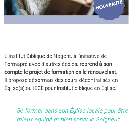
L’Institut Biblique de Nogent, à l’initiative de
Formapré avec d’autres écoles,
reprend à son
compte le projet de formation en le renouvelant.
Il propose désormais des cours décentralisés en
Église(s) ou IB2E pour Institut biblique en Église.
Se former dans son Église locale pour être
mieux équipé et bien servir
le Seigneur.