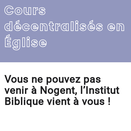
Cours
décentralisés en
Église
Vous ne pouvez pas
venir à Nogent, l’Institut
Biblique vient à vous !