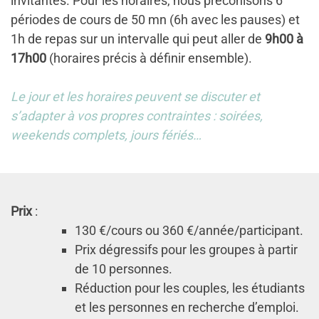
invitantes. Pour les horaires, nous préconisons 6
périodes de cours de 50 mn (6h avec les pauses) et
1h de repas sur un intervalle qui peut aller de
9h00 à
17h00
(horaires précis à définir ensemble).
Le jour et les horaires peuvent se discuter et
s’adapter à vos propres contraintes : soirées,
weekends complets, jours fériés…
Prix
:
130 €/cours ou 360 €/année/participant.
Prix dégressifs pour les groupes à partir
de 10 personnes.
Réduction pour les couples, les étudiants
et les personnes en recherche d’emploi.