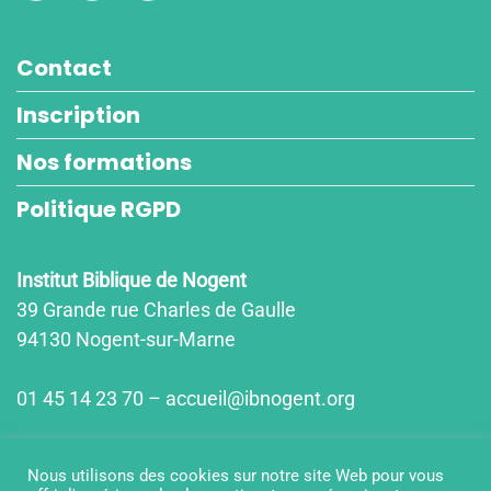
Contact
Inscription
Nos formations
Politique RGPD
Institut Biblique de Nogent
39 Grande rue Charles de Gaulle
94130 Nogent-sur-Marne
01 45 14 23 70 – accueil@ibnogent.org
Horaires d'ouvertures
Nous utilisons des cookies sur notre site Web pour vous
lun-jeu : 9h15-12h15/14h00-18h00