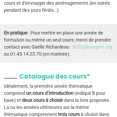
cours et d’envisager des aménagements (en soirée,
pendant des jours fériés…).
En pratique
: Pour mettre en place une année de
formation ou même un seul cours, merci de prendre
contact avec Gaëlle Richardeau :
IB2E@ibnogent.org
ou 01.45.14.23.70 (en matinée).
Catalogue des cours*
Idéalement, la première année thématique
comprend
un cours d’introduction
(indiqué B pour
base) et
deux cours à choisir
dans la liste proposée.
La ou les années ultérieures sur la même
thématique comprennent
trois cours
à choisir dans