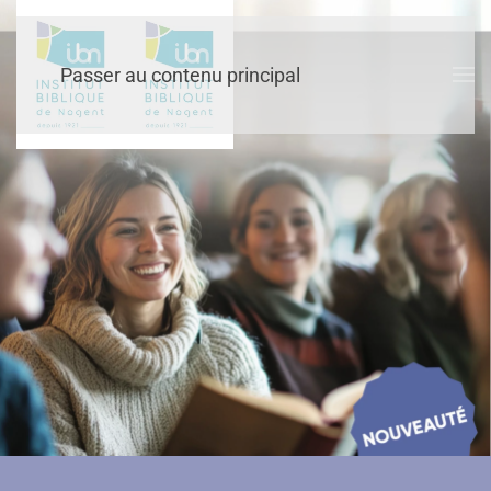
Passer au contenu principal