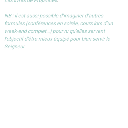
Les livres de Prophètes
.
NB : il est aussi possible d’imaginer d’autres
formules (conférences en soirée, cours lors d’un
week-end complet…) pourvu qu’elles servent
l’objectif d’être mieux équipé pour bien servir le
Seigneur.