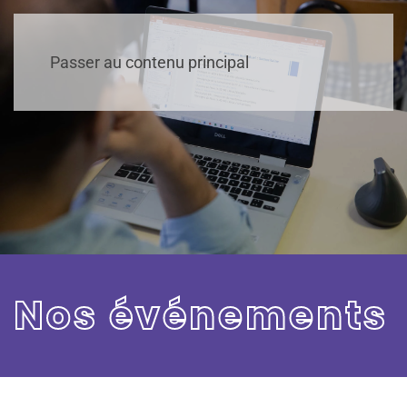
Passer au contenu principal
Nos événements