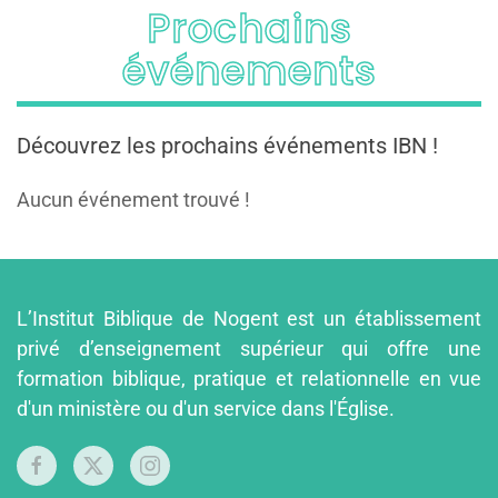
Prochains
événements
Découvrez les prochains événements IBN !
Aucun événement trouvé !
L’Institut Biblique de Nogent est un établissement
privé d’enseignement supérieur qui offre une
formation biblique, pratique et relationnelle en vue
d'un ministère ou d'un service dans l'Église.