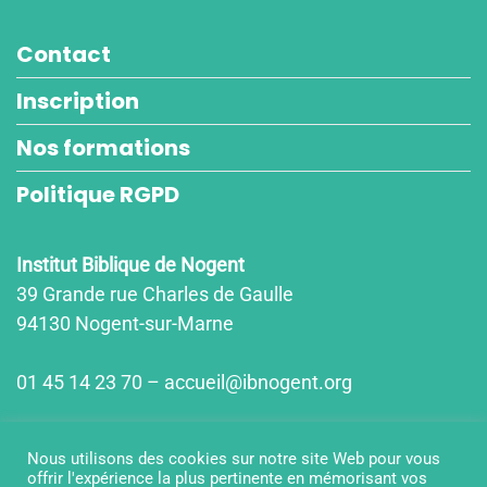
Contact
Inscription
Nos formations
Politique RGPD
Institut Biblique de Nogent
39 Grande rue Charles de Gaulle
94130 Nogent-sur-Marne
01 45 14 23 70 – accueil@ibnogent.org
Horaires d'ouvertures
Nous utilisons des cookies sur notre site Web pour vous
lun-jeu : 9h15-12h15/14h00-18h00
offrir l'expérience la plus pertinente en mémorisant vos