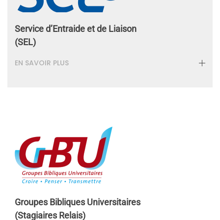
Service d’Entraide et de Liaison
(SEL)
EN SAVOIR PLUS
Groupes Bibliques Universitaires
(Stagiaires Relais)