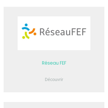
Réseau FEF
Découvrir