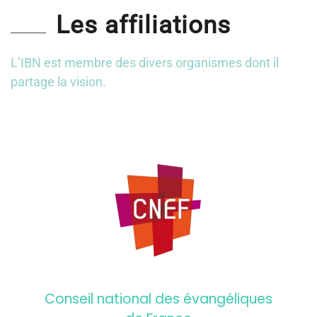
Les affiliations
L’IBN est membre des divers organismes dont il
partage la vision.
Conseil national des évangéliques