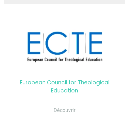
European Council for Theological
Education
Découvrir