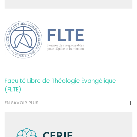
Faculté Libre de Théologie Évangélique
(FLTE)
EN SAVOIR PLUS