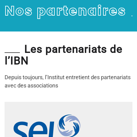
Nos partenaires
Les partenariats de
l’IBN
Depuis toujours, l’Institut entretient des partenariats
avec des associations