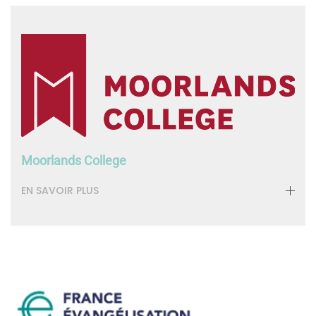
Moorlands College
EN SAVOIR PLUS