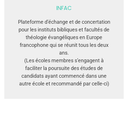
INFAC
Plateforme d’échange et de concertation
pour les instituts bibliques et facultés de
théologie évangéliques en Europe
francophone qui se réunit tous les deux
ans.
(Les écoles membres s’engagent à
faciliter la poursuite des études de
candidats ayant commencé dans une
autre école et recommandé par celle-ci)