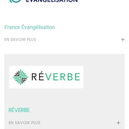
France Évangélisation
EN SAVOIR PLUS
RÉVERBE
EN SAVOIR PLUS