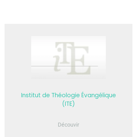
Institut de Théologie Évangélique
(ITE)
Découvir