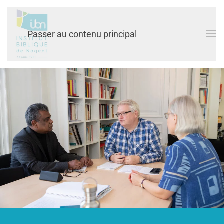
Passer au contenu principal