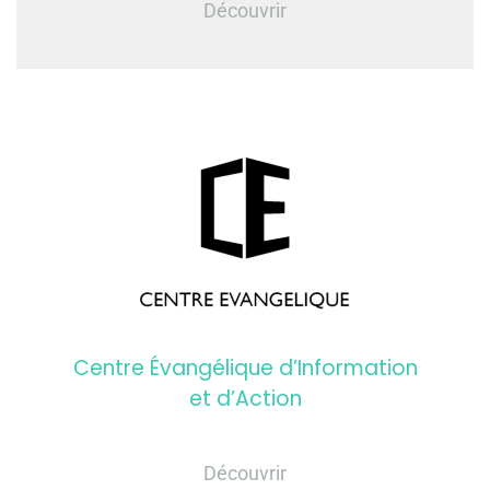
Découvrir
Centre Évangélique d’Information
et d’Action
Découvrir