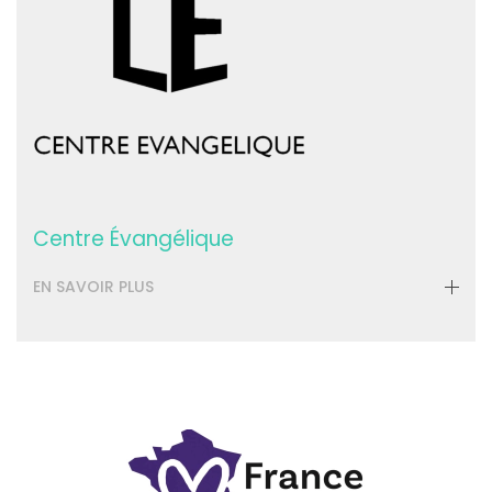
Centre Évangélique
EN SAVOIR PLUS