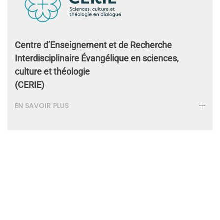
Centre d’Enseignement et de Recherche
Interdisciplinaire Évangélique en sciences,
culture et théologie
(CERIE)
EN SAVOIR PLUS