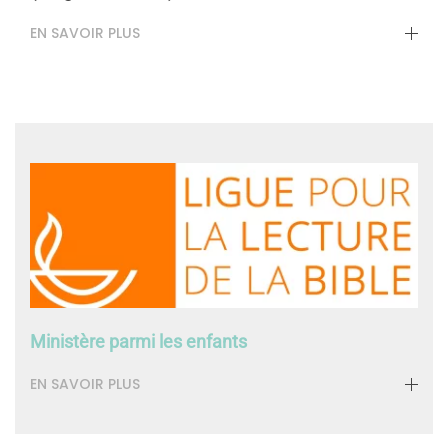
EN SAVOIR PLUS
Ministère parmi les enfants
EN SAVOIR PLUS