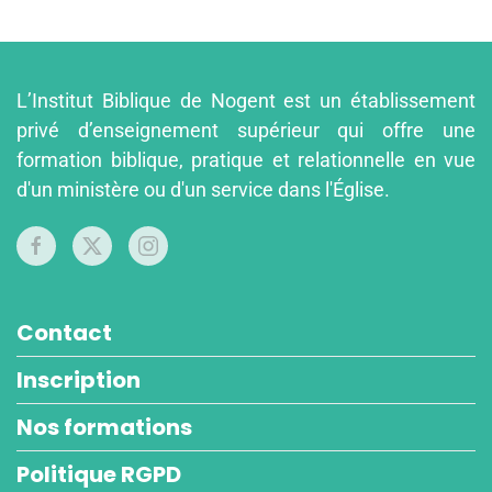
L’Institut Biblique de Nogent est un établissement
privé d’enseignement supérieur qui offre une
formation biblique, pratique et relationnelle en vue
d'un ministère ou d'un service dans l'Église.
Contact
Inscription
Nos formations
Politique RGPD