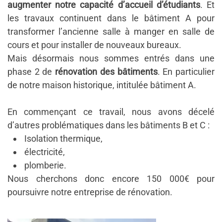
augmenter notre capacité d’accueil d’étudiants
.
Et
les travaux continuent dans le bâtiment A pour
transformer l’ancienne salle à manger en salle de
cours et
pour
installer de nouveaux bureaux.
Mais désormais nous sommes entrés dans une
phase 2 de
rénovation des bâtiments
. En particulier
de notre maison historique, intitulée bâtiment A.
En commençant ce travail, nous avons décelé
d’autres problématiques dans les bâtiments B et C :
Isolation thermique,
électricité,
plomberie.
Nous cherchons donc encore 150 000€ pour
poursuivre notre entreprise de rénovation.