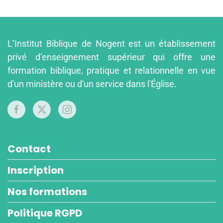
L’Institut Biblique de Nogent est un établissement
privé d’enseignement supérieur qui offre une
formation biblique, pratique et relationnelle en vue
d'un ministère ou d'un service dans l'Église.
Contact
Inscription
Nos formations
Politique RGPD