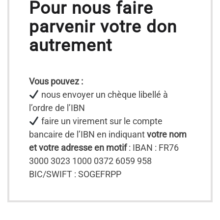
Pour nous faire
parvenir votre don
autrement
Vous pouvez :
nous envoyer un chèque libellé à
l’ordre de l’IBN
faire un virement sur le compte
bancaire de l’IBN en indiquant
votre nom
et votre adresse en motif
: IBAN : FR76
3000 3023 1000 0372 6059 958
BIC/SWIFT : SOGEFRPP