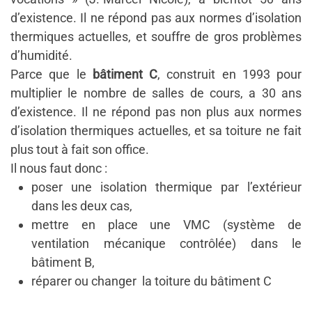
d’existence. Il ne répond pas aux normes d’isolation
thermiques actuelles, et souffre de gros problèmes
d’humidité.
Parce que le
bâtiment C
, construit en 1993 pour
multiplier le nombre de salles de cours, a 30 ans
d’existence. Il ne répond pas non plus aux normes
d’isolation thermiques actuelles, et sa toiture ne fait
plus tout à fait son office.
Il nous faut donc :
poser une isolation thermique par l’extérieur
dans les deux cas,
mettre en place une VMC (système de
ventilation mécanique contrôlée) dans le
bâtiment B,
réparer ou changer la toiture du bâtiment C