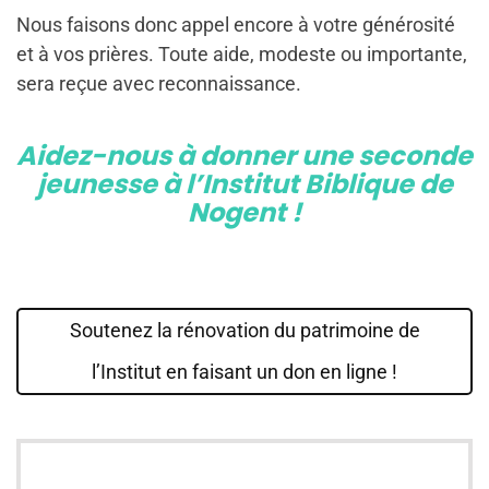
Nous faisons donc appel encore à votre générosité
et à vos prières. Toute aide, modeste ou importante,
sera reçue avec reconnaissance.
Aidez-nous à donner une seconde
jeunesse à l’Institut Biblique de
Nogent !
Soutenez la rénovation du patrimoine de
l’Institut en faisant un don en ligne !