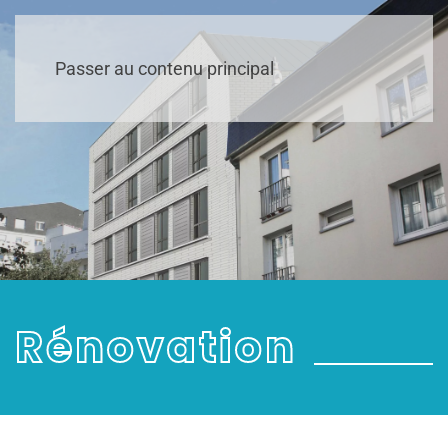
Passer au contenu principal
Rénovation