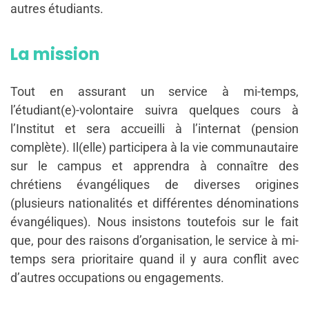
autres étudiants.
La mission
Tout en assurant un service à mi-temps,
l’étudiant(e)-volontaire suivra quelques cours à
l’Institut et sera accueilli à l’internat (pension
complète). Il(elle) participera à la vie communautaire
sur le campus et apprendra à connaître des
chrétiens évangéliques de diverses origines
(plusieurs nationalités et différentes dénominations
évangéliques). Nous insistons toutefois sur le fait
que, pour des raisons d’organisation, le service à mi-
temps sera prioritaire quand il y aura conflit avec
d’autres occupations ou engagements.