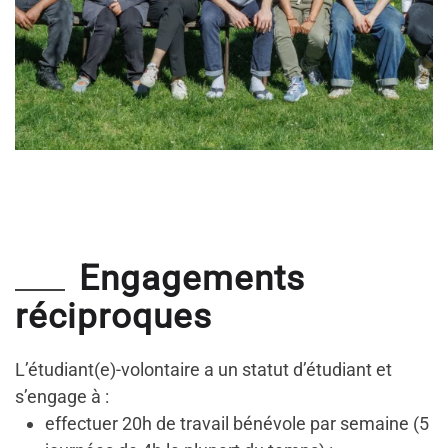
Engagements
réciproques
L’étudiant(e)-volontaire a un statut d’étudiant et
s’engage à :
effectuer 20h de travail bénévole par semaine (5