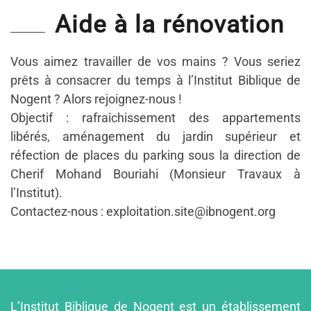
Aide à la rénovation
Vous aimez travailler de vos mains ? Vous seriez
prêts à consacrer du temps à l’Institut Biblique de
Nogent ? Alors rejoignez-nous !
Objectif : rafraîchissement des appartements
libérés, aménagement du jardin supérieur et
réfection de places du parking sous la direction de
Cherif Mohand Bouriahi (Monsieur Travaux à
l’Institut).
Contactez-nous : exploitation.site@ibnogent.org
L’Institut Biblique de Nogent est un établissement