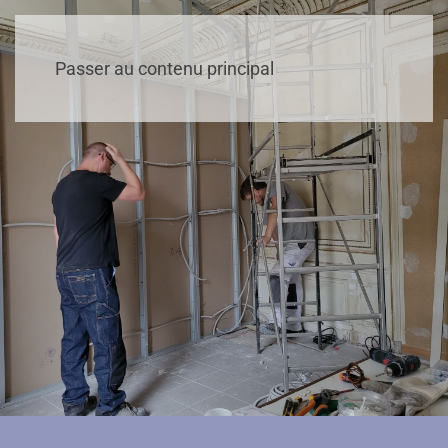
Passer au contenu principal