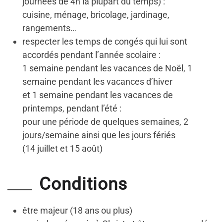
journées de 4h la plupart du temps) :
cuisine, ménage, bricolage, jardinage,
rangements…
respecter les temps de congés qui lui sont
accordés pendant l’année scolaire :
1 semaine pendant les vacances de Noël, 1
semaine pendant les vacances d’hiver
et 1 semaine pendant les vacances de
printemps, pendant l’été :
pour une période de quelques semaines, 2
jours/semaine ainsi que les jours fériés
(14 juillet et 15 août)
Conditions
être majeur (18 ans ou plus)