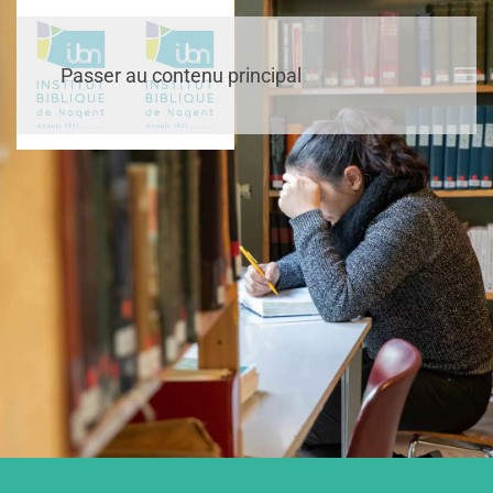
Passer au contenu principal