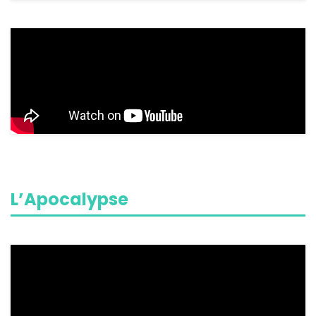
L’Apocalypse