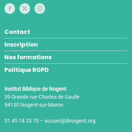
Contact
Inscription
Nos formations
Politique RGPD
Institut Biblique de Nogent
39 Grande rue Charles de Gaulle
94130 Nogent-sur-Marne
01 45 14 23 70 – accueil@ibnogent.org