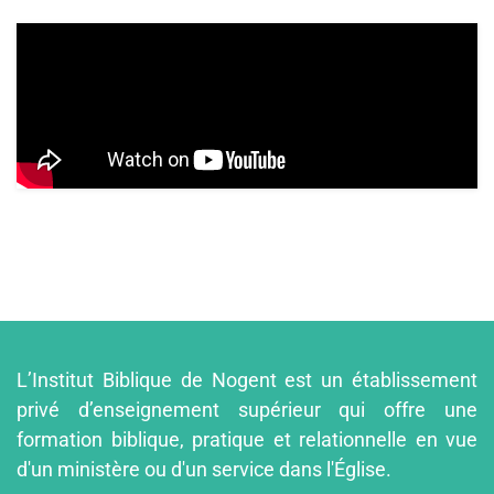
L’Institut Biblique de Nogent est un établissement
privé d’enseignement supérieur qui offre une
formation biblique, pratique et relationnelle en vue
d'un ministère ou d'un service dans l'Église.