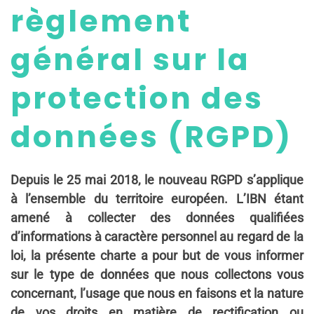
règlement
général sur la
protection des
données (RGPD)
Depuis le 25 mai 2018, le nouveau RGPD s’applique
à l’ensemble du territoire européen. L’IBN étant
amené à collecter des données qualifiées
d’informations à caractère personnel au regard de la
loi, la présente charte a pour but de vous informer
sur le type de données que nous collectons vous
concernant, l’usage que nous en faisons et la nature
de vos droits en matière de rectification ou