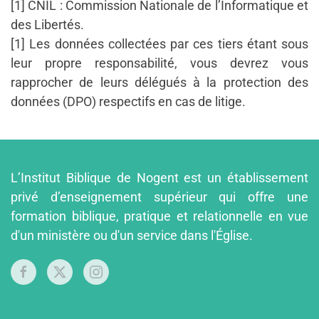
[1] CNIL : Commission Nationale de l’Informatique et
des Libertés.
[1] Les données collectées par ces tiers étant sous
leur propre responsabilité, vous devrez vous
rapprocher de leurs délégués à la protection des
données (DPO) respectifs en cas de litige.
L’Institut Biblique de Nogent est un établissement
privé d’enseignement supérieur qui offre une
formation biblique, pratique et relationnelle en vue
d'un ministère ou d'un service dans l'Église.