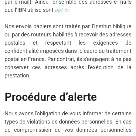
par e-mail). Ainsi, l’ensemble des adresses e-mails
que l’IBN utilise sont
opt-in
.
Nos envois papiers sont traités par l’Institut biblique
ou par des routeurs habilités à recevoir des adresses
postales et respectant les exigences de
confidentialité imposées dans le cadre du traitement
postal en France. Par contrat, ils s’engagent à ne pas
conserver ces adresses après l’exécution de la
prestation.
Procédure d’alerte
Nous avons l’obligation de vous informer de certains
types de violations de données personnelles. En cas
de compromission de vos données personnelles