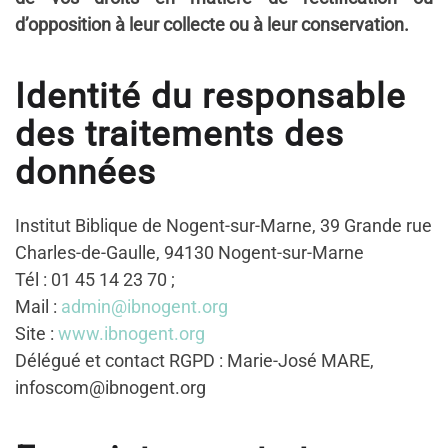
d’opposition à leur collecte ou à leur conservation.
Identité du responsable
des traitements des
données
Institut Biblique de Nogent-sur-Marne, 39 Grande rue
Charles-de-Gaulle, 94130 Nogent-sur-Marne
Tél : 01 45 14 23 70 ;
Mail :
admin@ibnogent.org
Site :
www.ibnogent.org
Délégué et contact RGPD : Marie-José MARE,
infoscom@ibnogent.org