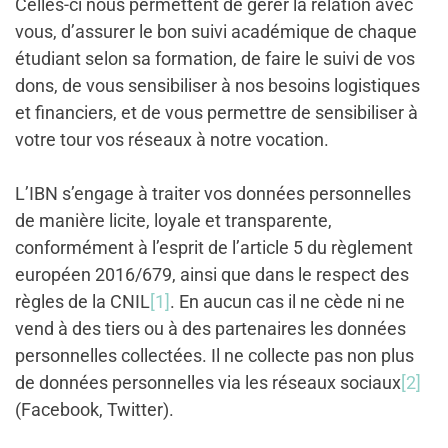
Celles-ci nous permettent de gérer la relation avec
vous, d’assurer le bon suivi académique de chaque
étudiant selon sa formation, de faire le suivi de vos
dons, de vous sensibiliser à nos besoins logistiques
et financiers, et de vous permettre de sensibiliser à
votre tour vos réseaux à notre vocation.
L’IBN s’engage à traiter vos données personnelles
de manière licite, loyale et transparente,
conformément à l’esprit de l’article 5 du règlement
européen 2016/679, ainsi que dans le respect des
règles de la CNIL
[1]
. En aucun cas il ne cède ni ne
vend à des tiers ou à des partenaires les données
personnelles collectées. Il ne collecte pas non plus
de données personnelles via les réseaux sociaux
[2]
(Facebook, Twitter).