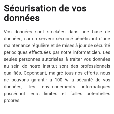
Sécurisation de vos
données
Vos données sont stockées dans une base de
données, sur un serveur sécurisé bénéficiant d’une
maintenance régulière et de mises à jour de sécurité
périodiques effectuées par notre informaticien. Les
seules personnes autorisées à traiter vos données
au sein de notre Institut sont des professionnels
qualifiés. Cependant, malgré tous nos efforts, nous
ne pouvons garantir à 100 % la sécurité de vos
données, les environnements informatiques
possédant leurs limites et failles potentielles
propres.