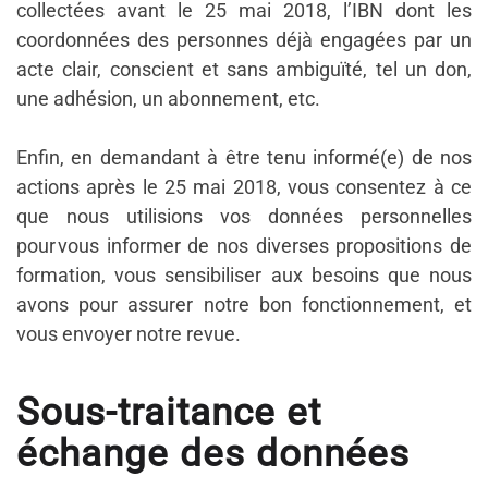
collectées avant le 25 mai 2018, l’IBN dont les
coordonnées des personnes déjà engagées par un
acte clair, conscient et sans ambiguïté, tel un don,
une adhésion, un abonnement, etc.
Enfin, en demandant à être tenu informé(e) de nos
actions après le 25 mai 2018, vous consentez à ce
que nous utilisions vos données personnelles
pour vous informer de nos diverses propositions de
formation, vous sensibiliser aux besoins que nous
avons pour assurer notre bon fonctionnement, et
vous envoyer notre revue.
Sous-traitance et
échange des données