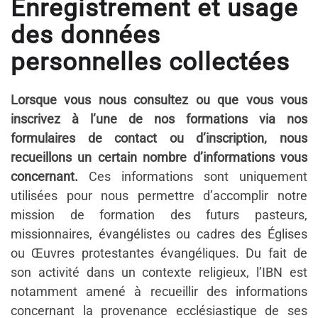
Enregistrement et usage
des données
personnelles collectées
Lorsque vous nous consultez ou que vous vous
inscrivez à l’une de nos formations via nos
formulaires de contact ou d’inscription, nous
recueillons un certain nombre d’informations vous
concernant.
Ces informations sont uniquement
utilisées pour nous permettre d’accomplir notre
mission de formation des futurs pasteurs,
missionnaires, évangélistes ou cadres des Églises
ou Œuvres protestantes évangéliques. Du fait de
son activité dans un contexte religieux, l’IBN est
notamment amené à recueillir des informations
concernant la provenance ecclésiastique de ses