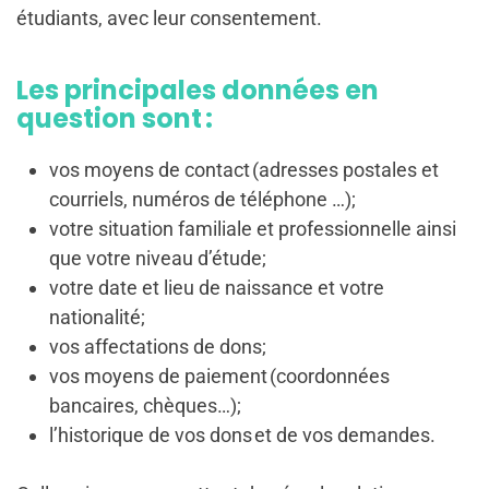
étudiants, avec leur consentement.
Les principales données en
question sont :
vos moyens de contact (adresses postales et
courriels, numéros de téléphone …);
votre situation familiale et professionnelle ainsi
que votre niveau d’étude;
votre date et lieu de naissance et votre
nationalité;
vos affectations de dons;
vos moyens de paiement (coordonnées
bancaires, chèques…);
l’historique de vos dons et de vos demandes.