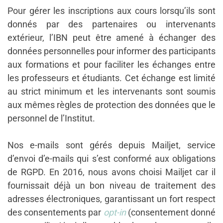
Pour gérer les inscriptions aux cours lorsqu’ils sont
donnés par des partenaires ou intervenants
extérieur, l’IBN peut être amené à échanger des
données personnelles pour informer des participants
aux formations et pour faciliter les échanges entre
les professeurs et étudiants. Cet échange est limité
au strict minimum et les intervenants sont soumis
aux mêmes règles de protection des données que le
personnel de l’Institut.
Nos e-mails sont gérés depuis Mailjet, service
d’envoi d’e-mails qui s’est conformé aux obligations
de RGPD. En 2016, nous avons choisi Mailjet car il
fournissait déjà un bon niveau de traitement des
adresses électroniques, garantissant un fort respect
des consentements par
opt-in
(consentement donné