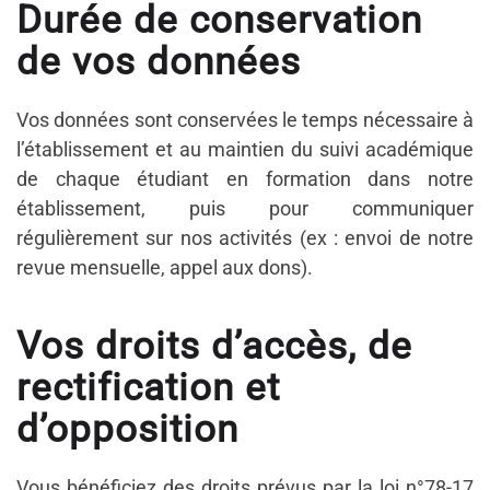
Durée de conservation
de vos données
Vos données sont conservées le temps nécessaire à
l’établissement et au maintien du suivi académique
de chaque étudiant en formation dans notre
établissement, puis pour communiquer
régulièrement sur nos activités (ex : envoi de notre
revue mensuelle, appel aux dons).
Vos droits d’accès, de
rectification et
d’opposition
Vous bénéficiez des droits prévus par la loi n°78-17