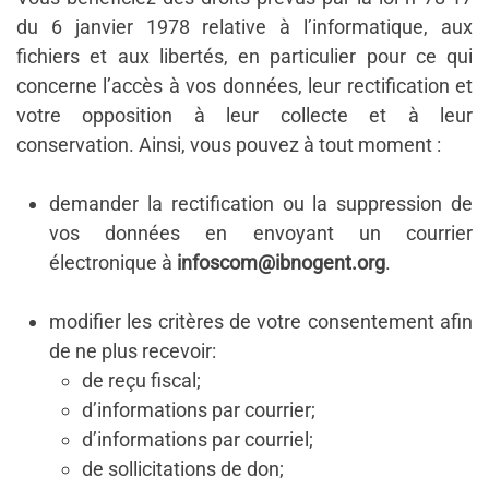
du 6 janvier 1978 relative à l’informatique, aux
fichiers et aux libertés, en particulier pour ce qui
concerne l’accès à vos données, leur rectification et
votre opposition à leur collecte et à leur
conservation. Ainsi, vous pouvez à tout moment :
demander la rectification ou la suppression de
vos données en envoyant un courrier
électronique à
infoscom@ibnogent.org
.
modifier les critères de votre consentement afin
de ne plus recevoir:
de reçu fiscal;
d’informations par courrier;
d’informations par courriel;
de sollicitations de don;