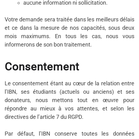
aucune information ni sollicitation.
Votre demande sera traitée dans les meilleurs délais
et ce dans la mesure de nos capacités, sous deux
mois maximums. En tous les cas, nous vous
informerons de son bon traitement.
Consentement
Le consentement étant au cœur de la relation entre
l’IBN, ses étudiants (actuels ou anciens) et ses
donateurs, nous mettons tout en œuvre pour
répondre au mieux à vos attentes, et selon les
directives de l’article 7 du RGPD.
Par défaut, l’IBN conserve toutes les données