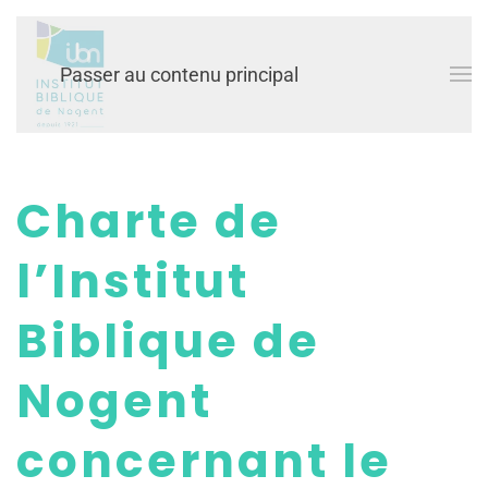
Passer au contenu principal
Charte de
l’Institut
Biblique de
Nogent
concernant le