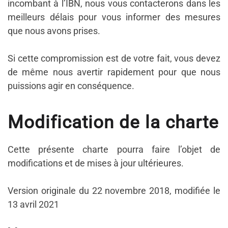
incombant à l’IBN, nous vous contacterons dans les
meilleurs délais pour vous informer des mesures
que nous avons prises.
Si cette compromission est de votre fait, vous devez
de même nous avertir rapidement pour que nous
puissions agir en conséquence.
Modification de la charte
Cette présente charte pourra faire l’objet de
modifications et de mises à jour ultérieures.
Version originale du 22 novembre 2018, modifiée le
13 avril 2021