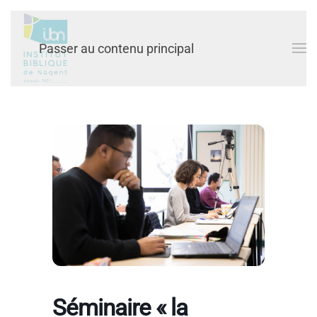
Passer au contenu principal
Séminaire « la