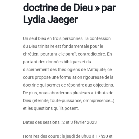
doctrine de Dieu » par
Lydia Jaeger
Un seul Dieu en trois personnes : la confession
du Dieu trinitaire est fondamentale pour le
chrétien, pourtant elle paraît contradictoire. En
partant des données bibliques et du
discernement des théologiens de l’Antiquité, ce
cours propose une formulation rigoureuse de la
doctrine qui permet de répondre aux objections.
De plus, nous aborderons plusieurs attributs de
Dieu (éternité, toute-puissance, omniprésence…)
et les questions qu’ils posent.
Dates des sessions : 2 et 3 février 2023
Horaires des cours : le jeudi de 8h00 à 17h30 et