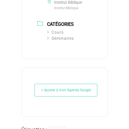
Institut Biblique
Institut Biblique
CATÉGORIES
Cours
Séminaires
+ Ajouter à mon Agenda Google