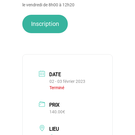
le vendredi de 8h00 à 12h20
Inscription
DATE
02 - 03 février 2023
Terminé
PRIX
140.00€
LIEU