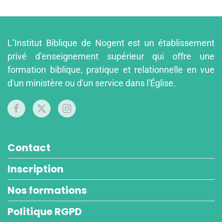
L’Institut Biblique de Nogent est un établissement
privé d’enseignement supérieur qui offre une
formation biblique, pratique et relationnelle en vue
d'un ministère ou d'un service dans l'Église.
Contact
Inscription
Nos formations
Politique RGPD