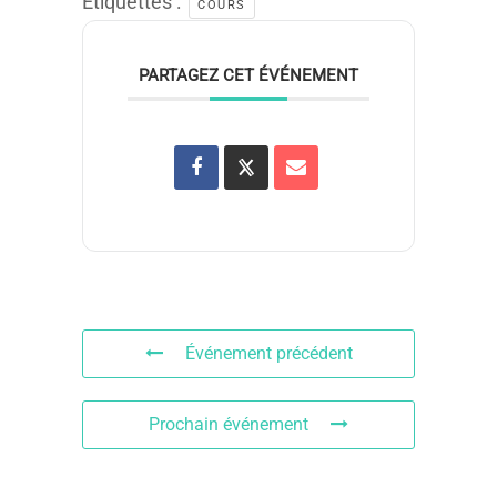
Étiquettes :
COURS
PARTAGEZ CET ÉVÉNEMENT
Événement précédent
Prochain événement