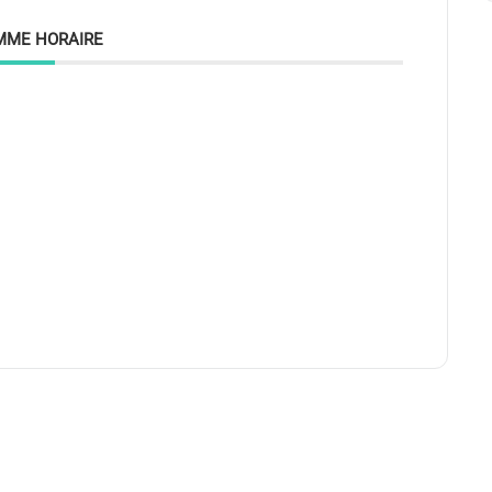
MME HORAIRE