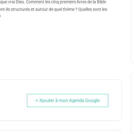
ique vrai Dieu. Comment les cinq premiers livres de la Bible
nt-ils structurés et autour de quel thème ? Quelles sont les
?
+ Ajouter à mon Agenda Google