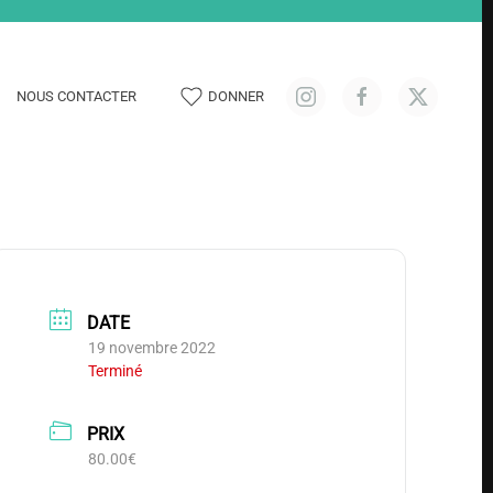
NOUS CONTACTER
DONNER
DATE
19 novembre 2022
Terminé
PRIX
80.00€