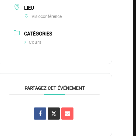
LIEU
Visioconférence
CATÉGORIES
Cours
PARTAGEZ CET ÉVÉNEMENT