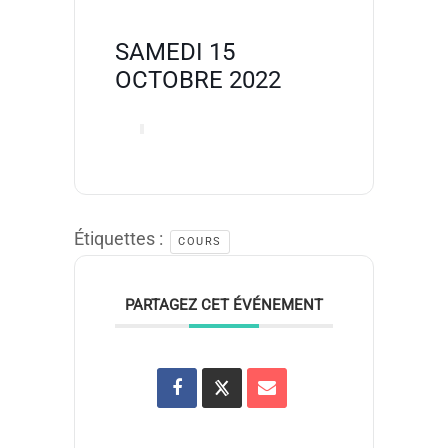
SAMEDI 15
OCTOBRE 2022
Étiquettes :
COURS
PARTAGEZ CET ÉVÉNEMENT