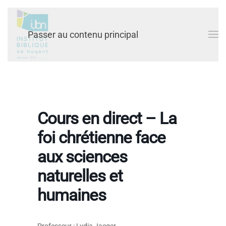
Passer au contenu principal
Cours en direct – La
foi chrétienne face
aux sciences
naturelles et
humaines
Professeur : Lydia Jaeger