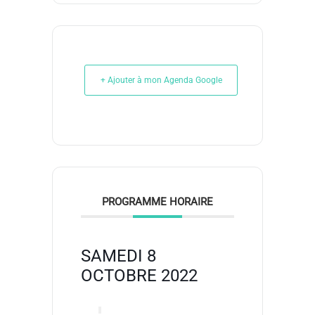
+ Ajouter à mon Agenda Google
PROGRAMME HORAIRE
SAMEDI 8
OCTOBRE 2022