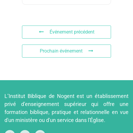
Événement précédent
Prochain événement
L’Institut Biblique de Nogent est un établissement
privé d’enseignement supérieur qui offre une
formation biblique, pratique et relationnelle en vue
d'un ministère ou d'un service dans l'Église.