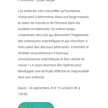
Les sciences, tant naturelles qu’humaines,
continuent à déterminer, dans une large mesure,
la vision du monde et de l’homme dans les
sociétés occidentales. En même temps
s’expriment des voix qui dénoncent l’hégémonie
des institutions scientifiques et qui cherchent à
faire valoir des discours alternatifs. Comment le
chrétien se positionne-t-il face aux
connaissances scientifiques et leur remise en
cause ? Le cours donnera des repères pour
développer une attitude réfléchie et responsable
face aux sciences.
Dates : 24 septembre, 8 et 15 octobre 9h à
12h30