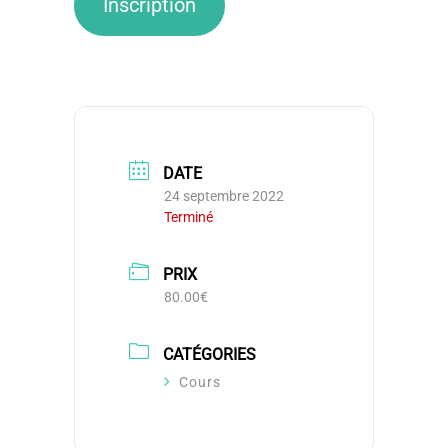
Inscription
DATE
24 septembre 2022
Terminé
PRIX
80.00€
CATÉGORIES
Cours