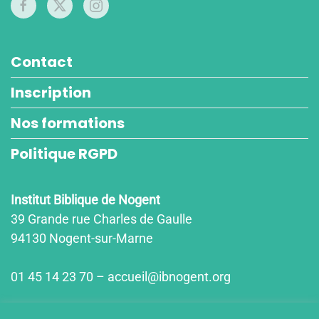
Contact
Inscription
Nos formations
Politique RGPD
Institut Biblique de Nogent
39 Grande rue Charles de Gaulle
94130 Nogent-sur-Marne
01 45 14 23 70 – accueil@ibnogent.org
Horaires d'ouvertures