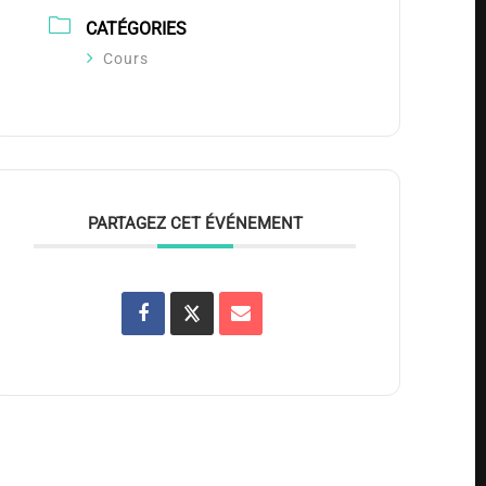
CATÉGORIES
Cours
PARTAGEZ CET ÉVÉNEMENT