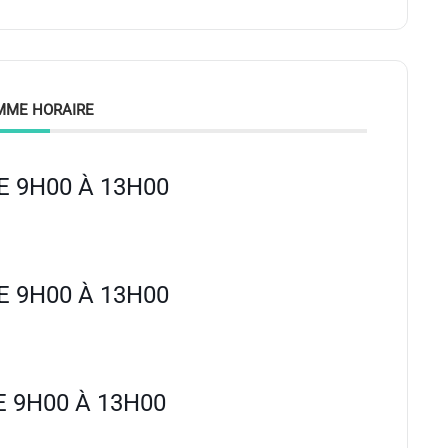
MME HORAIRE
 9H00 À 13H00
 9H00 À 13H00
 9H00 À 13H00