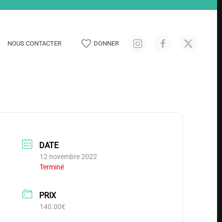
NOUS CONTACTER
DONNER
DATE
12 novembre 2022
Terminé
PRIX
140.00€