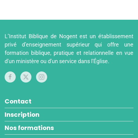
L’Institut Biblique de Nogent est un établissement
privé d’enseignement supérieur qui offre une
formation biblique, pratique et relationnelle en vue
d'un ministère ou d'un service dans l'Église.
Contact
Inscription
Nos formations