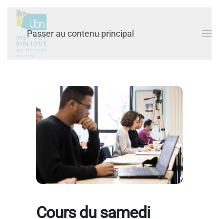
Passer au contenu principal
Cours du samedi