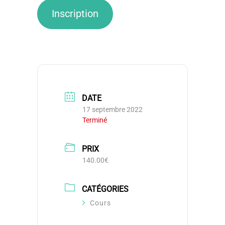
Inscription
DATE
17 septembre 2022
Terminé
PRIX
140.00€
CATÉGORIES
Cours