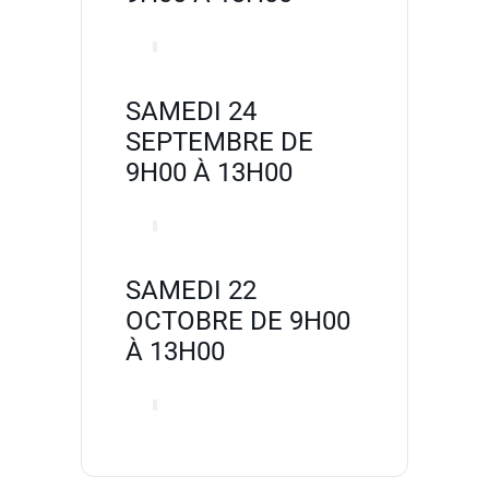
SAMEDI 24
SEPTEMBRE DE
9H00 À 13H00
SAMEDI 22
OCTOBRE DE 9H00
À 13H00