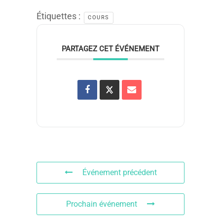
Étiquettes :
COURS
PARTAGEZ CET ÉVÉNEMENT
Événement précédent
Prochain événement