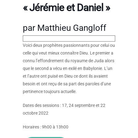
« Jérémie et Daniel »
par Matthieu Gangloff
Voici deux prophètes passionnants pour celui ou
celle qui veut mieux connaître Dieu. Le premier a
connu l’effondrement du royaume de Juda alors
que le second a vécu en exilé en Babylonie. L’un
et l’autre ont puisé en Dieu ce dont ils avaient
besoin et ont reçu de sa part des paroles d’une
pertinence toujours actuelle.
Dates des sessions : 17, 24 septembre et 22
octobre 2022
Horaires : 9h00 à 13h00