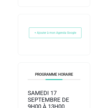
+ Ajouter à mon Agenda Google
PROGRAMME HORAIRE
SAMEDI 17
SEPTEMBRE DE
9H00 À 13H00