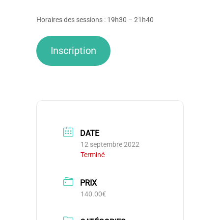
Horaires des sessions : 19h30 – 21h40
Inscription
DATE
12 septembre 2022
Terminé
PRIX
140.00€