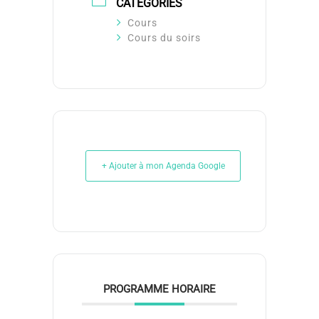
CATÉGORIES
Cours
Cours du soirs
+ Ajouter à mon Agenda Google
PROGRAMME HORAIRE