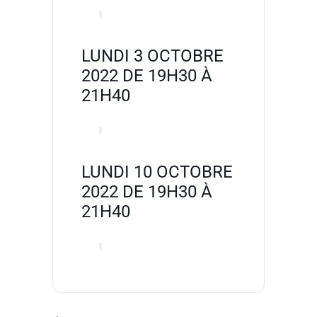
LUNDI 3 OCTOBRE
2022 DE 19H30 À
21H40
LUNDI 10 OCTOBRE
2022 DE 19H30 À
21H40