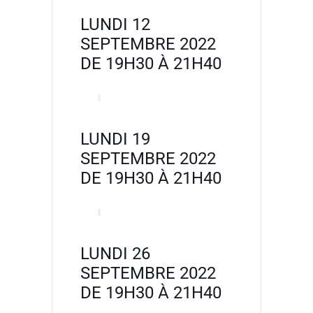
LUNDI 12
SEPTEMBRE 2022
DE 19H30 À 21H40
LUNDI 19
SEPTEMBRE 2022
DE 19H30 À 21H40
LUNDI 26
SEPTEMBRE 2022
DE 19H30 À 21H40