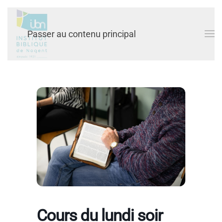
Passer au contenu principal
Cours du lundi soir