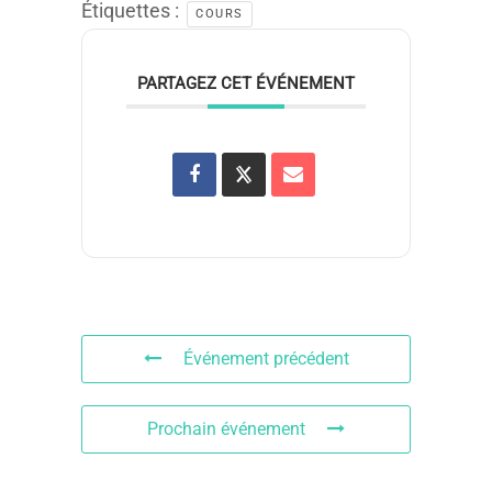
Étiquettes :
COURS
PARTAGEZ CET ÉVÉNEMENT
Événement précédent
Prochain événement