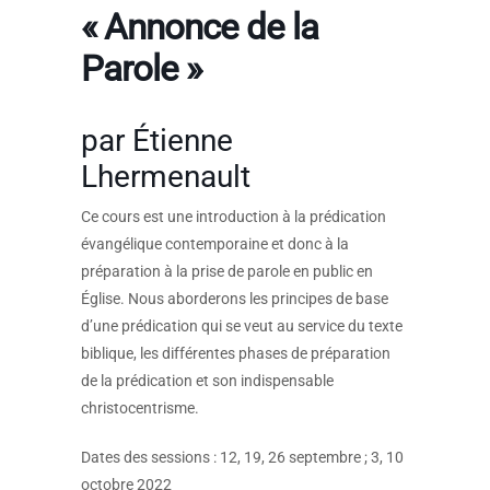
« Annonce de la
Parole »
par Étienne
Lhermenault
Ce cours est une introduction à la prédication
évangélique contemporaine et donc à la
préparation à la prise de parole en public en
Église. Nous aborderons les principes de base
d’une prédication qui se veut au service du texte
biblique, les différentes phases de préparation
de la prédication et son indispensable
christocentrisme.
Dates des sessions : 12, 19, 26 septembre ; 3, 10
octobre 2022