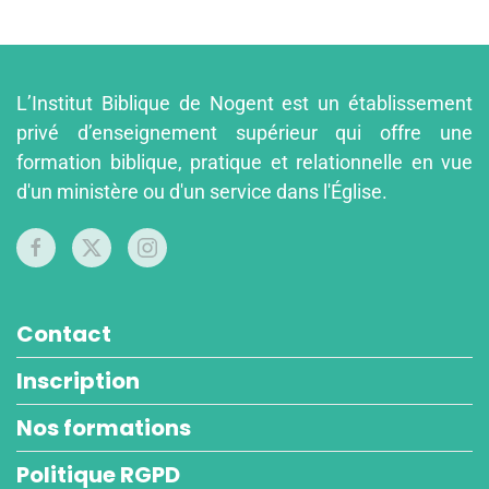
L’Institut Biblique de Nogent est un établissement
privé d’enseignement supérieur qui offre une
formation biblique, pratique et relationnelle en vue
d'un ministère ou d'un service dans l'Église.
Contact
Inscription
Nos formations
Politique RGPD