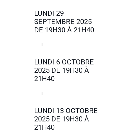
LUNDI 29
SEPTEMBRE 2025
DE 19H30 À 21H40
LUNDI 6 OCTOBRE
2025 DE 19H30 À
21H40
LUNDI 13 OCTOBRE
2025 DE 19H30 À
21H40