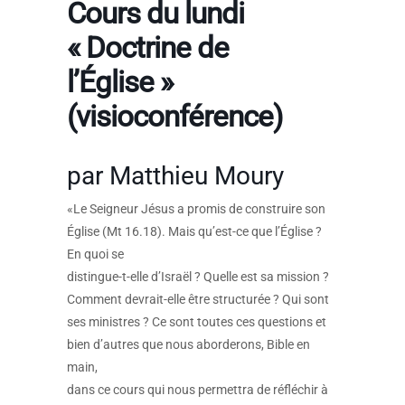
Cours du lundi
« Doctrine de
l’Église »
(visioconférence)
par Matthieu Moury
«Le Seigneur Jésus a promis de construire son
Église (Mt 16.18). Mais qu’est-ce que l’Église ?
En quoi se
distingue-t-elle d’Israël ? Quelle est sa mission ?
Comment devrait-elle être structurée ? Qui sont
ses ministres ? Ce sont toutes ces questions et
bien d’autres que nous aborderons, Bible en
main,
dans ce cours qui nous permettra de réfléchir à