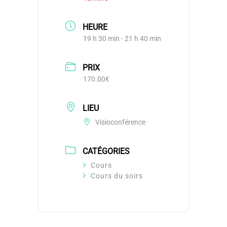
HEURE
19 h 30 min - 21 h 40 min
PRIX
170.00€
LIEU
Visioconférence
CATÉGORIES
Cours
Cours du soirs