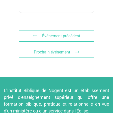
Événement précédent
Prochain événement
L’Institut Biblique de Nogent est un établissement
privé d’enseignement supérieur qui offre une
formation biblique, pratique et relationnelle en vue
d'un ministère ou d'un service dans l'Église.