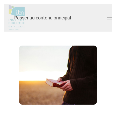
Passer au contenu principal