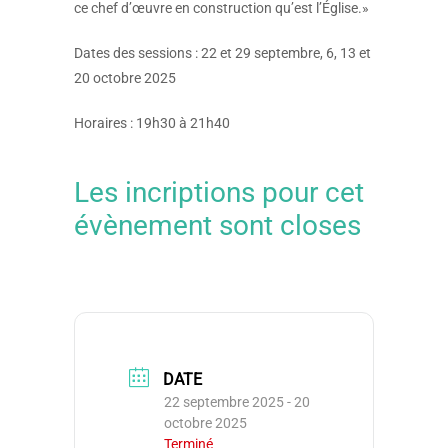
ce chef d’œuvre en construction qu’est l’Église.»
Dates des sessions : 22 et 29 septembre, 6, 13 et
20 octobre 2025
Horaires : 19h30 à 21h40
Les incriptions pour cet
évènement sont closes
DATE
22 septembre 2025
- 20
octobre 2025
Terminé