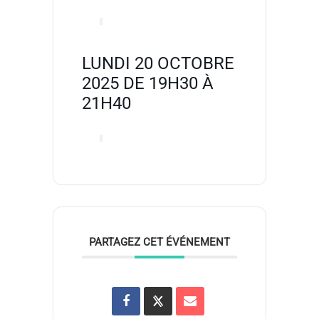
LUNDI 20 OCTOBRE
2025 DE 19H30 À
21H40
PARTAGEZ CET ÉVÉNEMENT