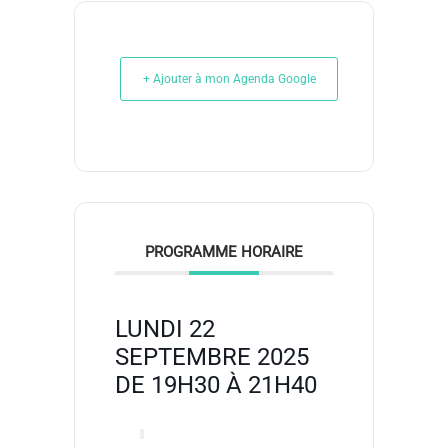
+ Ajouter à mon Agenda Google
PROGRAMME HORAIRE
LUNDI 22
SEPTEMBRE 2025
DE 19H30 À 21H40