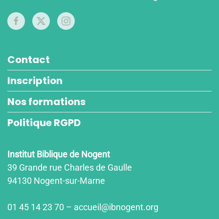
Contact
Inscription
Nos formations
Politique RGPD
Institut Biblique de Nogent
39 Grande rue Charles de Gaulle
94130 Nogent-sur-Marne
01 45 14 23 70 – accueil@ibnogent.org