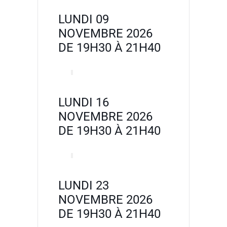
LUNDI 09
NOVEMBRE 2026
DE 19H30 À 21H40
LUNDI 16
NOVEMBRE 2026
DE 19H30 À 21H40
LUNDI 23
NOVEMBRE 2026
DE 19H30 À 21H40