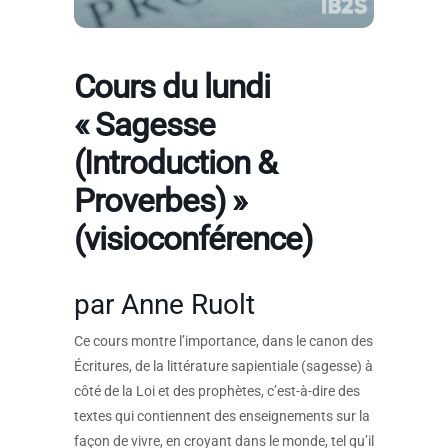
Cours du lundi
« Sagesse
(Introduction &
Proverbes) »
(visioconférence)
par Anne Ruolt
Ce cours montre l’importance, dans le canon des
Écritures, de la littérature sapientiale (sagesse) à
côté de la Loi et des prophètes, c’est-à-dire des
textes qui contiennent des enseignements sur la
façon de vivre, en croyant dans le monde, tel qu’il