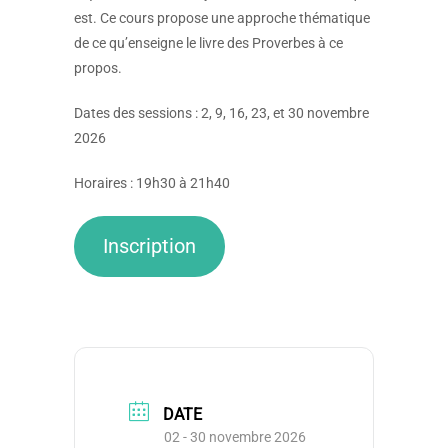
est. Ce cours propose une approche thématique
de ce qu’enseigne le livre des Proverbes à ce
propos.
Dates des sessions : 2, 9, 16, 23, et 30 novembre
2026
Horaires : 19h30 à 21h40
Inscription
DATE
02 - 30 novembre 2026