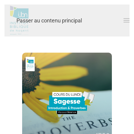
Passer au contenu principal