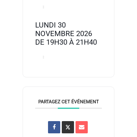
LUNDI 30
NOVEMBRE 2026
DE 19H30 À 21H40
PARTAGEZ CET ÉVÉNEMENT