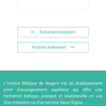
Événement précédent
Prochain événement
L’Institut Biblique de Nogent est un établissement
privé d’enseignement supérieur qui offre une
formation biblique, pratique et relationnelle en vue
d'un ministère ou d'un service dans l'Église.