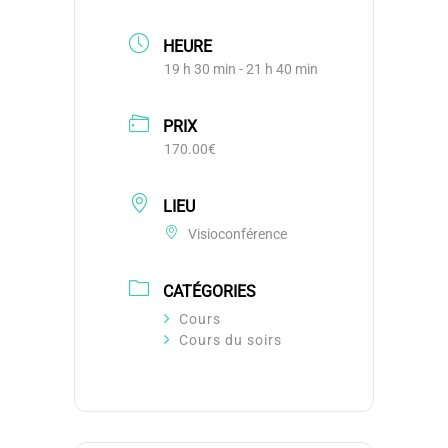
HEURE
19 h 30 min - 21 h 40 min
PRIX
170.00€
LIEU
Visioconférence
CATÉGORIES
Cours
Cours du soirs