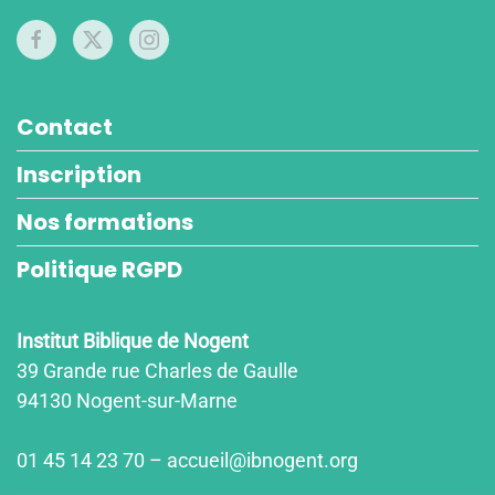
Contact
Inscription
Nos formations
Politique RGPD
Institut Biblique de Nogent
39 Grande rue Charles de Gaulle
94130 Nogent-sur-Marne
01 45 14 23 70 – accueil@ibnogent.org