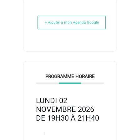
+ Ajouter à mon Agenda Google
PROGRAMME HORAIRE
LUNDI 02
NOVEMBRE 2026
DE 19H30 À 21H40