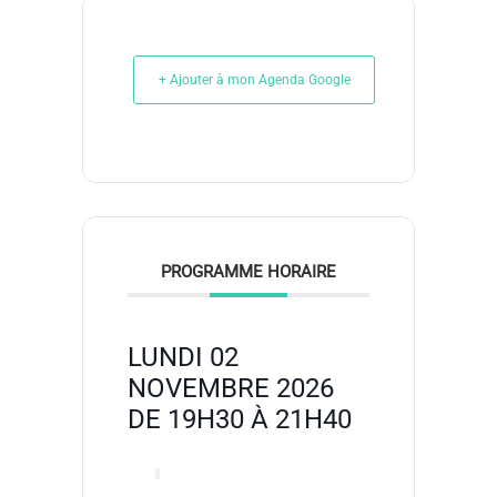
+ Ajouter à mon Agenda Google
PROGRAMME HORAIRE
LUNDI 02
NOVEMBRE 2026
DE 19H30 À 21H40