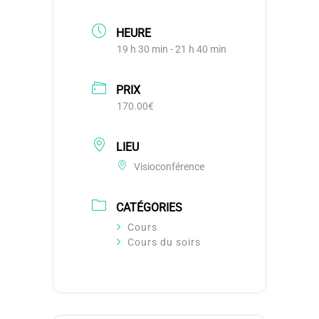
HEURE
19 h 30 min - 21 h 40 min
PRIX
170.00€
LIEU
Visioconférence
CATÉGORIES
Cours
Cours du soirs