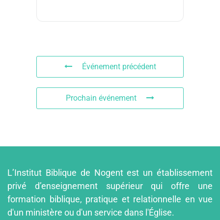
Événement précédent
Prochain événement
L’Institut Biblique de Nogent est un établissement
privé d’enseignement supérieur qui offre une
formation biblique, pratique et relationnelle en vue
d'un ministère ou d'un service dans l'Église.