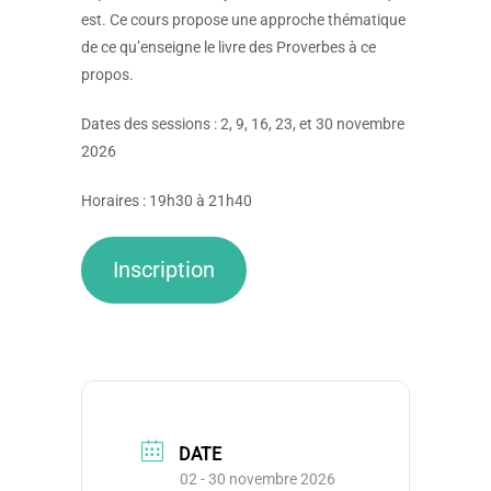
est. Ce cours propose une approche thématique
de ce qu’enseigne le livre des Proverbes à ce
propos.
Dates des sessions : 2, 9, 16, 23, et 30 novembre
2026
Horaires : 19h30 à 21h40
Inscription
DATE
02 - 30 novembre 2026