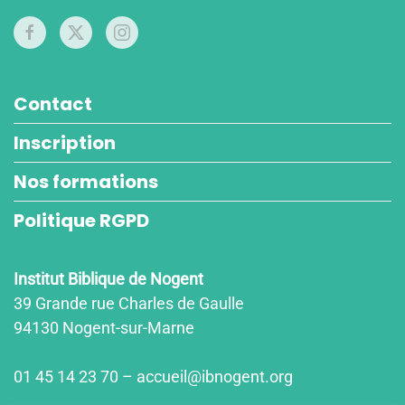
Contact
Inscription
Nos formations
Politique RGPD
Institut Biblique de Nogent
39 Grande rue Charles de Gaulle
94130 Nogent-sur-Marne
01 45 14 23 70 – accueil@ibnogent.org