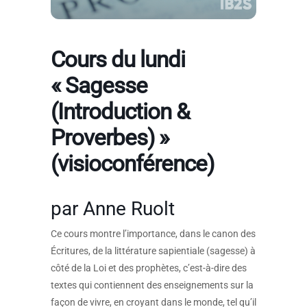
Cours du lundi
« Sagesse
(Introduction &
Proverbes) »
(visioconférence)
par Anne Ruolt
Ce cours montre l’importance, dans le canon des
Écritures, de la littérature sapientiale (sagesse) à
côté de la Loi et des prophètes, c’est-à-dire des
textes qui contiennent des enseignements sur la
façon de vivre, en croyant dans le monde, tel qu’il