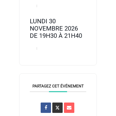
LUNDI 30
NOVEMBRE 2026
DE 19H30 À 21H40
PARTAGEZ CET ÉVÉNEMENT