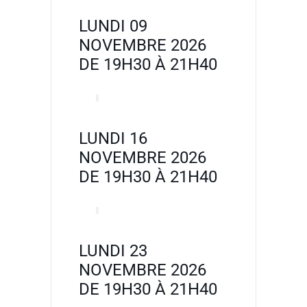
LUNDI 09
NOVEMBRE 2026
DE 19H30 À 21H40
LUNDI 16
NOVEMBRE 2026
DE 19H30 À 21H40
LUNDI 23
NOVEMBRE 2026
DE 19H30 À 21H40