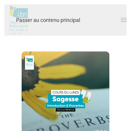
Passer au contenu principal