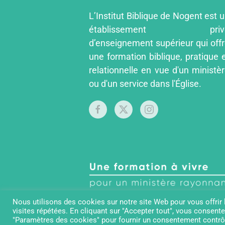
L’Institut Biblique de Nogent est 
établissement priv
d’enseignement supérieur qui off
une formation biblique, pratique 
relationnelle en vue d'un ministè
ou d'un service dans l'Église.
Nous utilisons des cookies sur notre site Web pour vous offrir
visites répétées. En cliquant sur "Accepter tout", vous consente
"Paramètres des cookies" pour fournir un consentement contrô