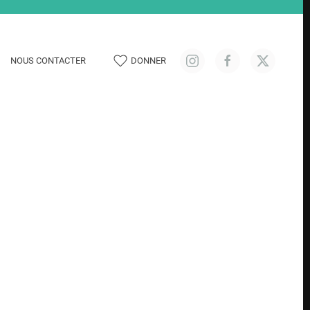
NOUS CONTACTER
DONNER