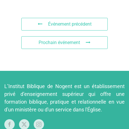
Événement précédent
Prochain événement
L’Institut Biblique de Nogent est un établissement
privé d’enseignement supérieur qui offre une
formation biblique, pratique et relationnelle en vue
d'un ministère ou d'un service dans l'Église.