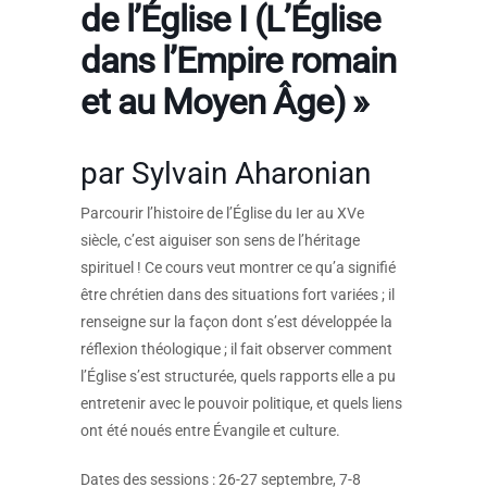
de l’Église I (L’Église
dans l’Empire romain
et au Moyen Âge) »
par Sylvain Aharonian
Parcourir l’histoire de l’Église du Ier au XVe
siècle, c’est aiguiser son sens de l’héritage
spirituel ! Ce cours veut montrer ce qu’a signifié
être chrétien dans des situations fort variées ; il
renseigne sur la façon dont s’est développée la
réflexion théologique ; il fait observer comment
l’Église s’est structurée, quels rapports elle a pu
entretenir avec le pouvoir politique, et quels liens
ont été noués entre Évangile et culture.
Dates des sessions : 26-27 septembre, 7-8