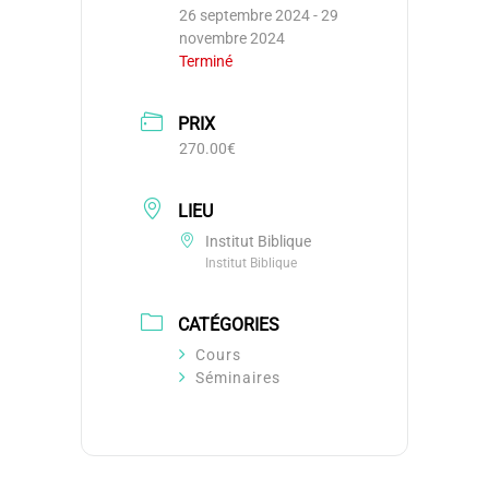
26 septembre 2024
- 29
novembre 2024
Terminé
PRIX
270.00€
LIEU
Institut Biblique
Institut Biblique
CATÉGORIES
Cours
Séminaires