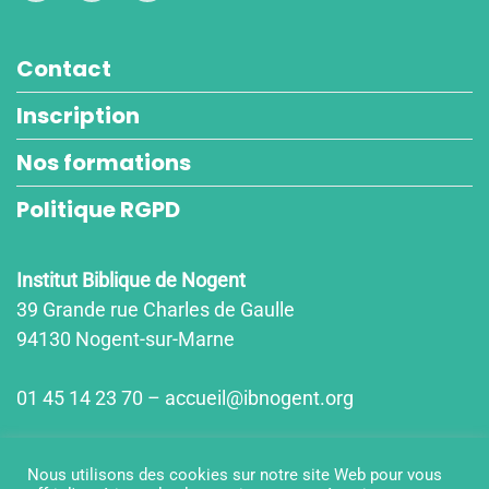
Contact
Inscription
Nos formations
Politique RGPD
Institut Biblique de Nogent
39 Grande rue Charles de Gaulle
94130 Nogent-sur-Marne
01 45 14 23 70 – accueil@ibnogent.org
Horaires d'ouvertures
Nous utilisons des cookies sur notre site Web pour vous
lun-jeu : 9h15-12h15/14h00-18h00