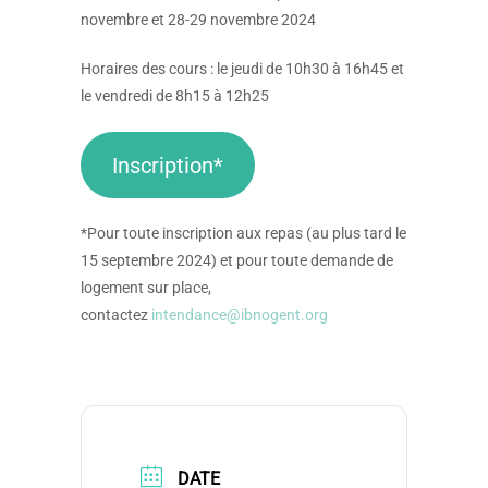
novembre et 28-29 novembre 2024
Horaires des cours : le jeudi de 10h30 à 16h45 et
le vendredi de 8h15 à 12h25
Inscription*
*Pour toute inscription aux repas (au plus tard le
15 septembre 2024) et pour toute demande de
logement sur place,
contactez
intendance@ibnogent.org
DATE