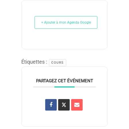
+ Ajouter à mon Agenda Google
Étiquettes :
COURS
PARTAGEZ CET ÉVÉNEMENT