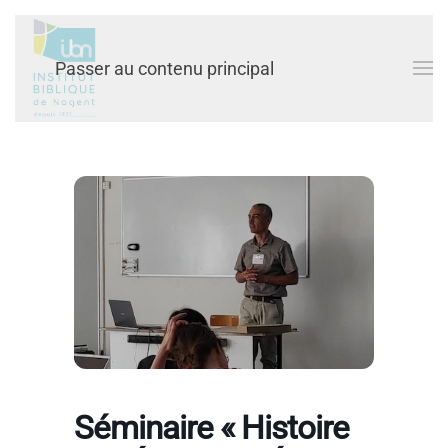
Passer au contenu principal
Séminaire « Histoire