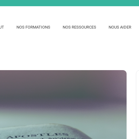
UT
NOS FORMATIONS
NOS RESSOURCES
NOUS AIDER