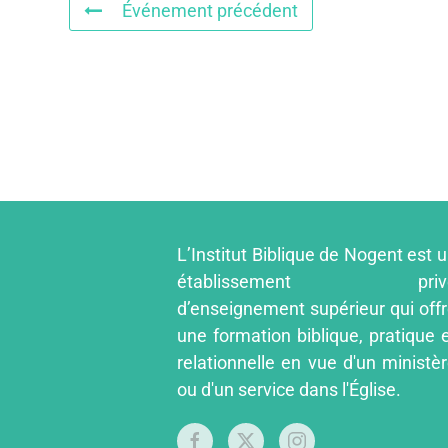
Événement précédent
L’Institut Biblique de Nogent est 
établissement priv
d’enseignement supérieur qui off
une formation biblique, pratique 
relationnelle en vue d'un ministè
ou d'un service dans l'Église.