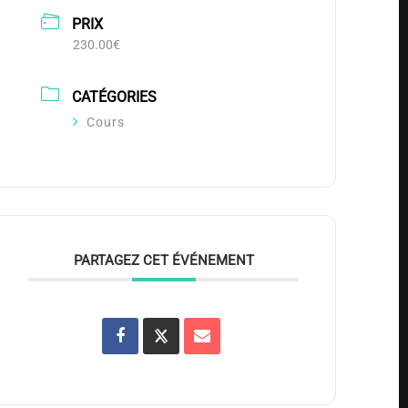
PRIX
230.00€
CATÉGORIES
Cours
PARTAGEZ CET ÉVÉNEMENT