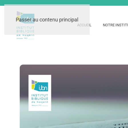
Passer au contenu principal
ACCUEIL
NOTRE INSTIT