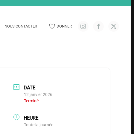
NOUS CONTACTER
DONNER
DATE
12 janvier 2026
Terminé
HEURE
Toute la journée