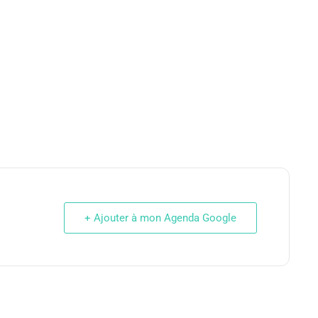
+ Ajouter à mon Agenda Google