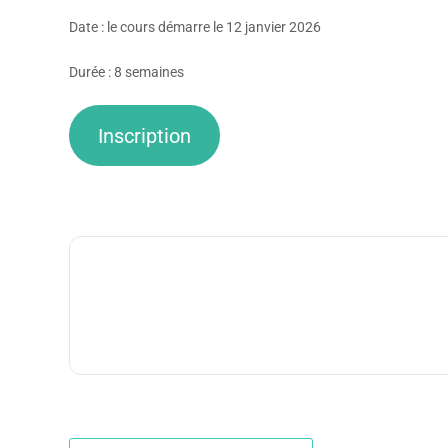
Date : le cours démarre le 12 janvier 2026
Durée : 8 semaines
Inscription