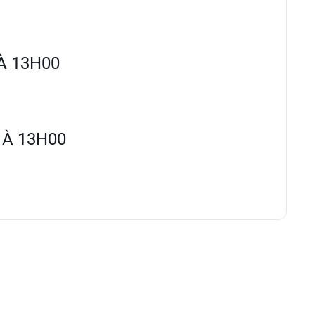
À 13H00
 À 13H00