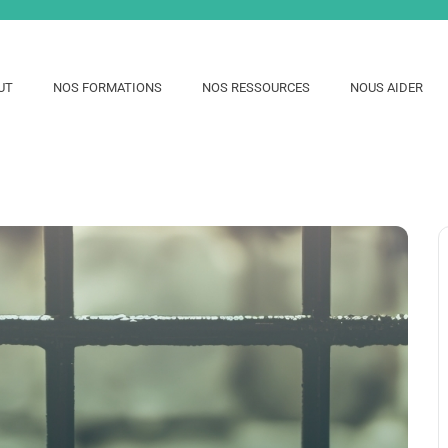
UT
NOS FORMATIONS
NOS RESSOURCES
NOUS AIDER