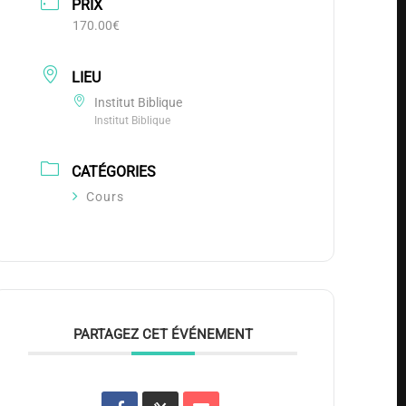
PRIX
170.00€
LIEU
Institut Biblique
Institut Biblique
CATÉGORIES
Cours
PARTAGEZ CET ÉVÉNEMENT