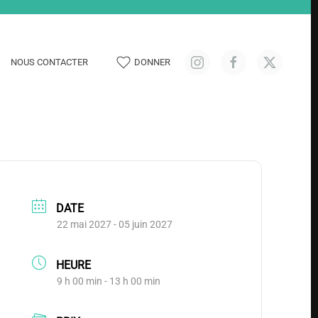
NOUS CONTACTER
DONNER
DATE
22 mai 2027
- 05 juin 2027
HEURE
9 h 00 min - 13 h 00 min