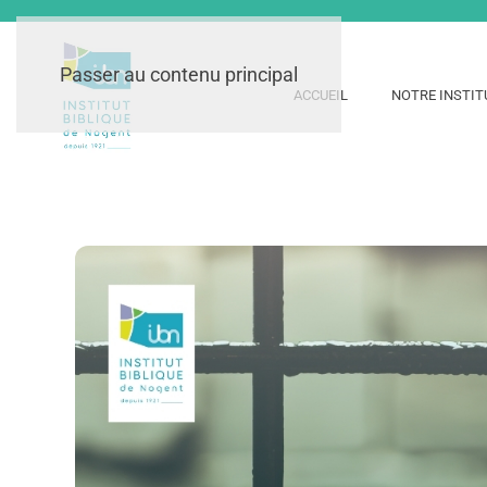
Passer au contenu principal
ACCUEIL
NOTRE INSTIT