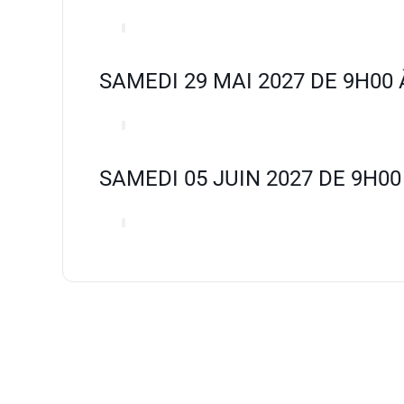
SAMEDI 29 MAI 2027 DE 9H00 
SAMEDI 05 JUIN 2027 DE 9H00