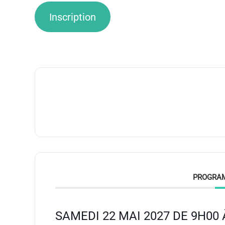
Inscription
PROGRA
SAMEDI 22 MAI 2027 DE 9H00 