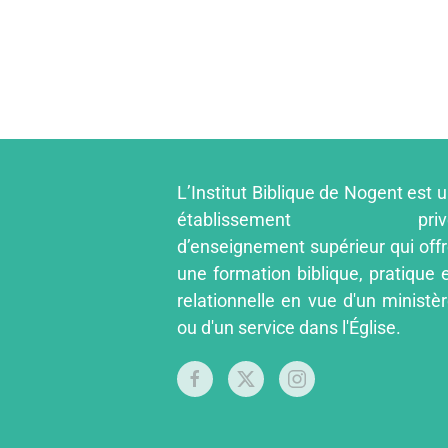
L’Institut Biblique de Nogent est 
établissement priv
d’enseignement supérieur qui off
une formation biblique, pratique 
relationnelle en vue d'un ministè
ou d'un service dans l'Église.